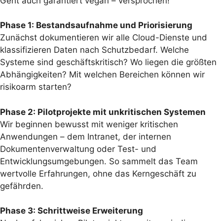
Geht auch garantiert vegan – versprochen!
Phase 1: Bestandsaufnahme und Priorisierung
Zunächst dokumentieren wir alle Cloud-Dienste und
klassifizieren Daten nach Schutzbedarf. Welche
Systeme sind geschäftskritisch? Wo liegen die größten
Abhängigkeiten? Mit welchen Bereichen können wir
risikoarm starten?
Phase 2: Pilotprojekte mit unkritischen Systemen
Wir beginnen bewusst mit weniger kritischen
Anwendungen – dem Intranet, der internen
Dokumentenverwaltung oder Test- und
Entwicklungsumgebungen. So sammelt das Team
wertvolle Erfahrungen, ohne das Kerngeschäft zu
gefährden.
Phase 3: Schrittweise Erweiterung