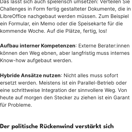
Das lässt sich auch spielerisch umsetzen: Verteilen Sie
Challenges in Form fertig gestalteter Dokumente, die in
LibreOffice nachgebaut werden müssen. Zum Beispiel
ein Formular, ein Memo oder die Speisekarte für die
kommende Woche. Auf die Plätze, fertig, los!
Aufbau interner Kompetenzen
: Externe Berater:innen
können den Weg ebnen, aber langfristig muss internes
Know-how aufgebaut werden.
Hybride Ansätze nutzen
: Nicht alles muss sofort
ersetzt werden. Meistens ist ein Parallel-Betrieb oder
eine schrittweise Integration der sinnvollere Weg. Von
heute auf morgen den Stecker zu ziehen ist ein Garant
für Probleme.
Der politische Rückenwind verstärkt sich