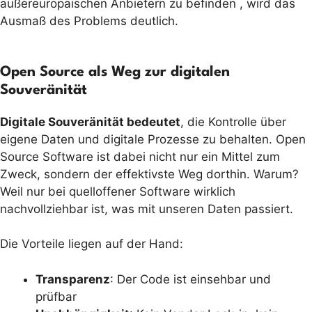
außereuropäischen Anbietern zu befinden , wird das
Ausmaß des Problems deutlich.
Open Source als Weg zur digitalen
Souveränität
Digitale Souveränität bedeutet
, die Kontrolle über
eigene Daten und digitale Prozesse zu behalten. Open
Source Software ist dabei nicht nur ein Mittel zum
Zweck, sondern der effektivste Weg dorthin. Warum?
Weil nur bei quelloffener Software wirklich
nachvollziehbar ist, was mit unseren Daten passiert.
Die Vorteile liegen auf der Hand:
Transparenz
: Der Code ist einsehbar und
prüfbar