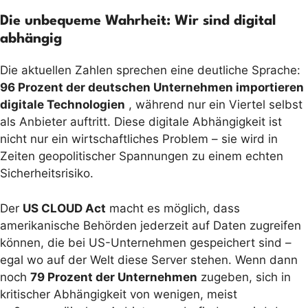
Die unbequeme Wahrheit: Wir sind digital
abhängig
Die aktuellen Zahlen sprechen eine deutliche Sprache:
96 Prozent der deutschen Unternehmen importieren
digitale Technologien
, während nur ein Viertel selbst
als Anbieter auftritt. Diese digitale Abhängigkeit ist
nicht nur ein wirtschaftliches Problem – sie wird in
Zeiten geopolitischer Spannungen zu einem echten
Sicherheitsrisiko.
Der
US CLOUD Act
macht es möglich, dass
amerikanische Behörden jederzeit auf Daten zugreifen
können, die bei US-Unternehmen gespeichert sind –
egal wo auf der Welt diese Server stehen. Wenn dann
noch
79 Prozent der Unternehmen
zugeben, sich in
kritischer Abhängigkeit von wenigen, meist