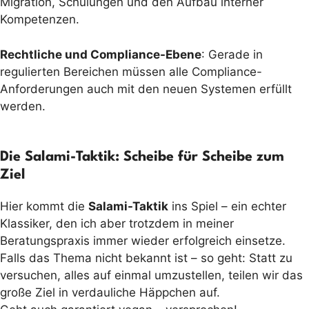
Migration, Schulungen und den Aufbau interner
Kompetenzen.
Rechtliche und Compliance-Ebene
: Gerade in
regulierten Bereichen müssen alle Compliance-
Anforderungen auch mit den neuen Systemen erfüllt
werden.
Die Salami-Taktik: Scheibe für Scheibe zum
Ziel
Hier kommt die
Salami-Taktik
ins Spiel – ein echter
Klassiker, den ich aber trotzdem in meiner
Beratungspraxis immer wieder erfolgreich einsetze.
Falls das Thema nicht bekannt ist – so geht: Statt zu
versuchen, alles auf einmal umzustellen, teilen wir das
große Ziel in verdauliche Häppchen auf.