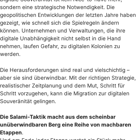
sondern eine strategische Notwendigkeit. Die
geopolitischen Entwicklungen der letzten Jahre haben
gezeigt, wie schnell sich die Spielregeln ändern
können. Unternehmen und Verwaltungen, die ihre
digitale Unabhängigkeit nicht selbst in die Hand
nehmen, laufen Gefahr, zu digitalen Kolonien zu
werden.
Die Herausforderungen sind real und vielschichtig –
aber sie sind überwindbar. Mit der richtigen Strategie,
realistischer Zeitplanung und dem Mut, Schritt für
Schritt vorzugehen, kann die Migration zur digitalen
Souveränität gelingen.
Die Salami-Taktik macht aus dem scheinbar
unüberwindbaren Berg eine Reihe von machbaren
Etappen
.